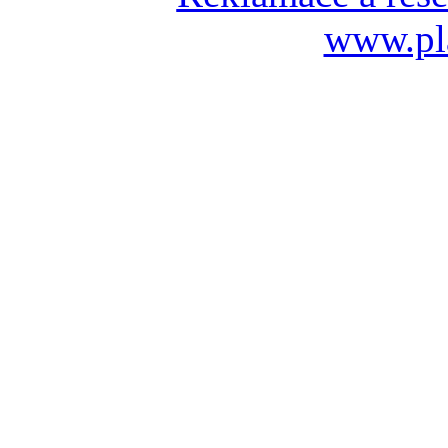
www.pl